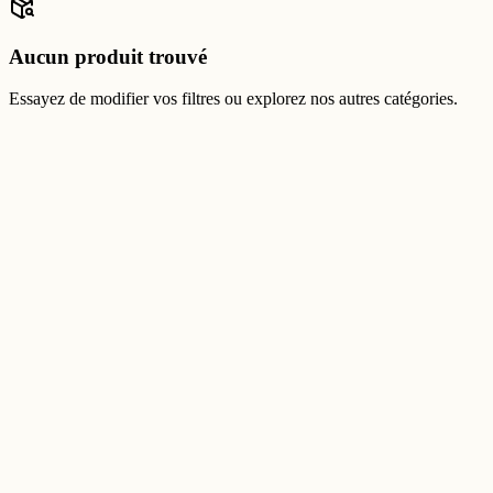
Aucun produit trouvé
Essayez de modifier vos filtres ou explorez nos autres catégories.