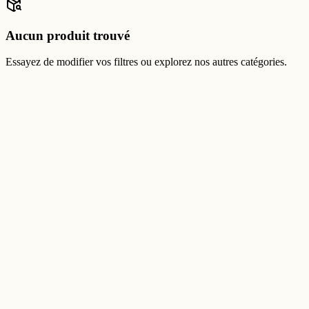
Aucun produit trouvé
Essayez de modifier vos filtres ou explorez nos autres catégories.