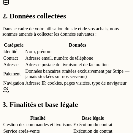
2. Données collectées
Dans le cadre de votre utilisation du site et de vos achats, nous
sommes amenés à collecter les données suivantes :
Catégorie
Données
Identité
Nom, prénom
Contact
Adresse email, numéro de téléphone
Adresse
Adresse postale de livraison et de facturation
Données bancaires (traitées exclusivement par Stripe —
Paiement
jamais stockées sur nos serveurs)
Navigation
Adresse IP, cookies, pages visitées, type de navigateur
3. Finalités et base légale
Finalité
Base légale
Gestion des commandes et livraisons
Exécution du contrat
Service après-vente
Exécution du contrat