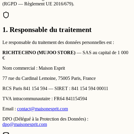
(RGPD — Règlement UE 2016/679).
1. Responsable du traitement
Le responsable du traitement des données personnelles est :
RICHTECHNO (MUJOO STORE)
— SAS au capital de 1 000
€
Nom commercial : Maison Esprit
77 rue du Cardinal Lemoine, 75005 Paris, France
RCS Paris 841 154 594 — SIRET : 841 154 594 00011
TVA intracommunautaire : FR64 841154594
Email :
contact@maisonesprit.com
DPO (Délégué à la Protection des Données) :
dpo@maisonesprit.com