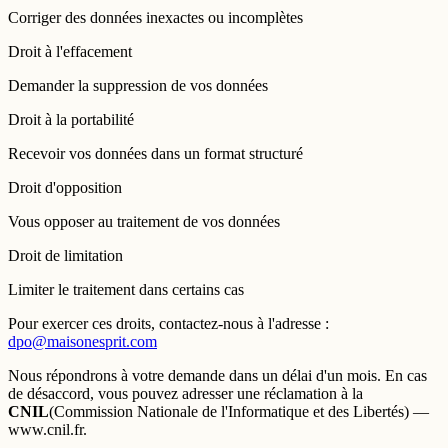
Corriger des données inexactes ou incomplètes
Droit à l'effacement
Demander la suppression de vos données
Droit à la portabilité
Recevoir vos données dans un format structuré
Droit d'opposition
Vous opposer au traitement de vos données
Droit de limitation
Limiter le traitement dans certains cas
Pour exercer ces droits, contactez-nous à l'adresse :
dpo@maisonesprit.com
Nous répondrons à votre demande dans un délai d'un mois. En cas
de désaccord, vous pouvez adresser une réclamation à la
CNIL
(Commission Nationale de l'Informatique et des Libertés) —
www.cnil.fr.