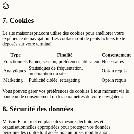
7. Cookies
Le site maisonesprit.com utilise des cookies pour améliorer votre
expérience de navigation. Les cookies sont de petits fichiers texte
déposés sur votre terminal.
Type
Finalité
Consentement
Fonctionnels
Panier, session, préférences utilisateur
Nécessaires
Statistiques de fréquentation,
Analytiques
Opt-in requis
amélioration du site
Marketing
Publicité ciblée, retargeting
Opt-in requis
Vous pouvez gérer vos préférences de cookies à tout moment via le
bandeau de consentement ou les paramètres de votre navigateur.
8. Sécurité des données
Maison Esprit met en place des mesures techniques et
organisationnelles appropriées pour protéger vos données
personnelles contre tout accès non autorisé, modification,