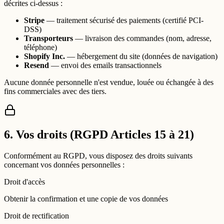
décrites ci-dessus :
Stripe
— traitement sécurisé des paiements (certifié PCI-
DSS)
Transporteurs
— livraison des commandes (nom, adresse,
téléphone)
Shopify Inc.
— hébergement du site (données de navigation)
Resend
— envoi des emails transactionnels
Aucune donnée personnelle n'est vendue, louée ou échangée à des
fins commerciales avec des tiers.
6. Vos droits (RGPD Articles 15 à 21)
Conformément au RGPD, vous disposez des droits suivants
concernant vos données personnelles :
Droit d'accès
Obtenir la confirmation et une copie de vos données
Droit de rectification