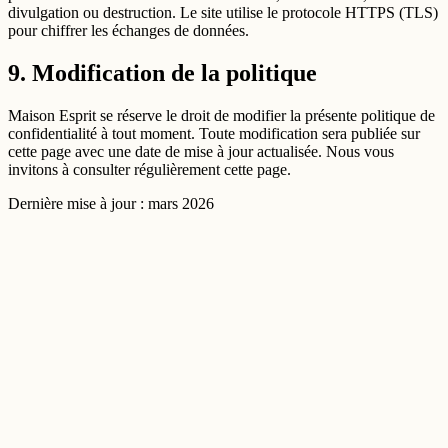
divulgation ou destruction. Le site utilise le protocole HTTPS (TLS)
pour chiffrer les échanges de données.
9. Modification de la politique
Maison Esprit se réserve le droit de modifier la présente politique de
confidentialité à tout moment. Toute modification sera publiée sur
cette page avec une date de mise à jour actualisée. Nous vous
invitons à consulter régulièrement cette page.
Dernière mise à jour : mars 2026