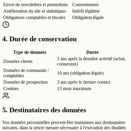
Envoi de newsletters et promotions
Consentement
Amélioration du site et statistiques
Intérêt légitime
Obligations comptables et fiscales
Obligation légale
4. Durée de conservation
Type de données
Durée
3 ans après la dernière activité (achat,
Données clients
connexion)
Données de commande /
10 ans (obligation légale)
comptables
Données de prospection
3 ans après le dernier contact
Cookies
13 mois maximum
5. Destinataires des données
Vos données personnelles peuvent être transmises aux destinataires
suivants, dans la stricte mesure nécessaire à l'exécution des finalités