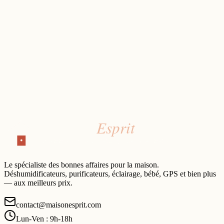
Le spécialiste des bonnes affaires pour la maison.
Déshumidificateurs, purificateurs, éclairage, bébé, GPS et bien plus
— aux meilleurs prix.
contact@maisonesprit.com
Lun-Ven : 9h-18h