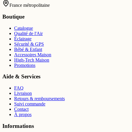
France métropolitaine
Boutique
Catalogue
Qualité de l'Air
Éclairage
Sécurité & GPS
Bébé & Enfant
Accessoires Maison
High-Tech Maison
Promotions
Aide & Services
FAQ
Livraison
Retours & remboursements
Suivi commande
Contact
À propos
Informations