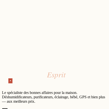
Le spécialiste des bonnes affaires pour la maison.
Déshumidificateurs, purificateurs, éclairage, bébé, GPS et bien plus
— aux meilleurs prix.