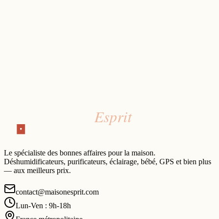
Le spécialiste des bonnes affaires pour la maison.
Déshumidificateurs, purificateurs, éclairage, bébé, GPS et bien plus
— aux meilleurs prix.
contact@maisonesprit.com
Lun-Ven : 9h-18h