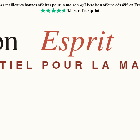
es meilleures bonnes affaires pour la maison
|
Livraison offerte dès 49€ en Fr
4.8
sur Trustpilot