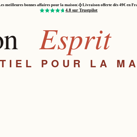
es meilleures bonnes affaires pour la maison
|
Livraison offerte dès 49€ en Fr
4.8
sur Trustpilot