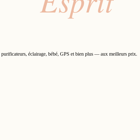
 purificateurs, éclairage, bébé, GPS et bien plus — aux meilleurs prix.