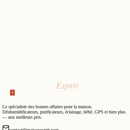
Le spécialiste des bonnes affaires pour la maison.
Déshumidificateurs, purificateurs, éclairage, bébé, GPS et bien plus
— aux meilleurs prix.
contact@maisonesprit.com