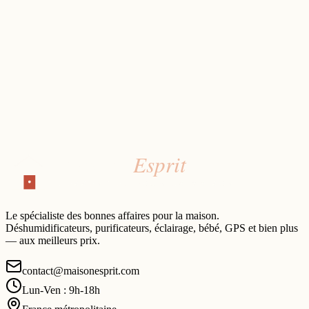
Le spécialiste des bonnes affaires pour la maison.
Déshumidificateurs, purificateurs, éclairage, bébé, GPS et bien plus
— aux meilleurs prix.
contact@maisonesprit.com
Lun-Ven : 9h-18h