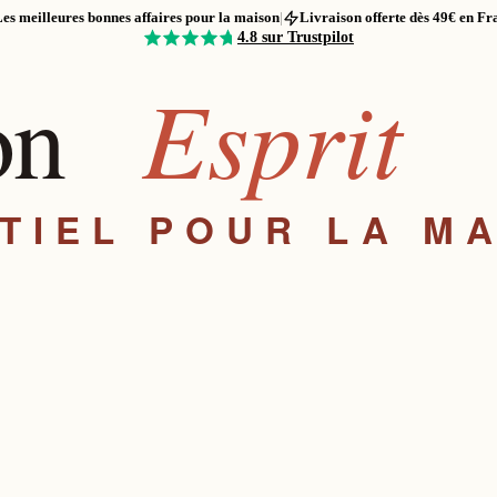
es meilleures bonnes affaires pour la maison
|
Livraison offerte dès 49€ en Fr
4.8
sur Trustpilot