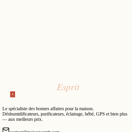
Le spécialiste des bonnes affaires pour la maison.
Déshumidificateurs, purificateurs, éclairage, bébé, GPS et bien plus
— aux meilleurs prix.