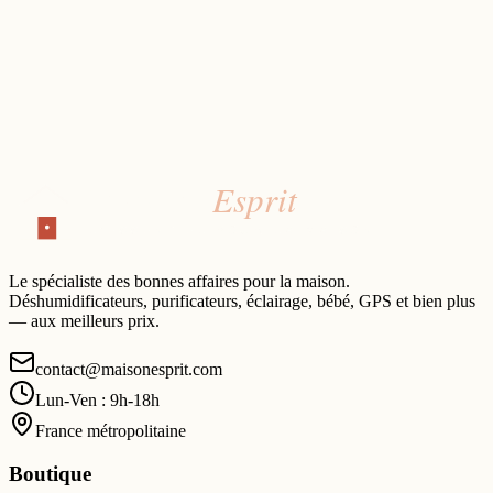
Le spécialiste des bonnes affaires pour la maison.
Déshumidificateurs, purificateurs, éclairage, bébé, GPS et bien plus
— aux meilleurs prix.
contact@maisonesprit.com
Lun-Ven : 9h-18h
France métropolitaine
Boutique